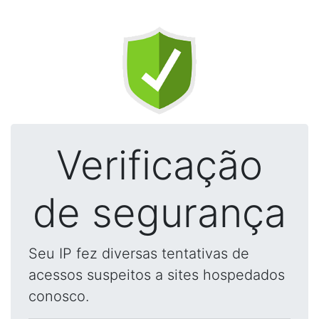
Verificação
de segurança
Seu IP fez diversas tentativas de
acessos suspeitos a sites hospedados
conosco.