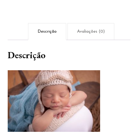
Descrição
Avaliações (0)
Descrição