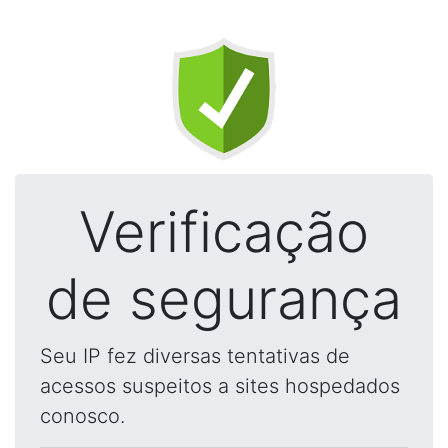
Verificação
de segurança
Seu IP fez diversas tentativas de
acessos suspeitos a sites hospedados
conosco.