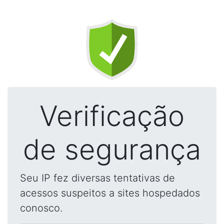
Verificação
de segurança
Seu IP fez diversas tentativas de
acessos suspeitos a sites hospedados
conosco.