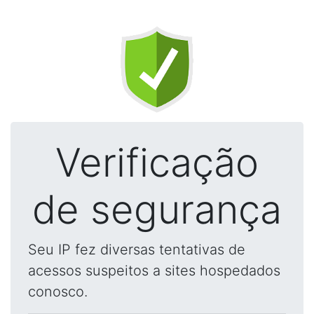
Verificação
de segurança
Seu IP fez diversas tentativas de
acessos suspeitos a sites hospedados
conosco.