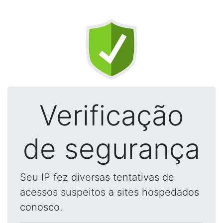
Verificação
de segurança
Seu IP fez diversas tentativas de
acessos suspeitos a sites hospedados
conosco.