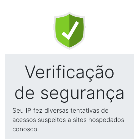
Verificação
de segurança
Seu IP fez diversas tentativas de
acessos suspeitos a sites hospedados
conosco.